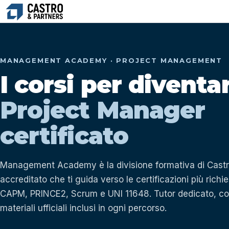
Vai
al
contenuto
MANAGEMENT ACADEMY · PROJECT MANAGEMENT
I corsi per diventa
Project Manager
certificato
Management Academy è la divisione formativa di Castro
accreditato che ti guida verso le certificazioni più ric
CAPM, PRINCE2, Scrum e UNI 11648. Tutor dedicato, co
materiali ufficiali inclusi in ogni percorso.