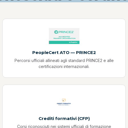
PeopleCert ATO — PRINCE2
Percorsi ufficiali allineati agli standard PRINCE2 e alle
certificazioni internazionali.
Crediti formativi (CFP)
Corsi riconosciuti nei sistemi ufficiali di formazione