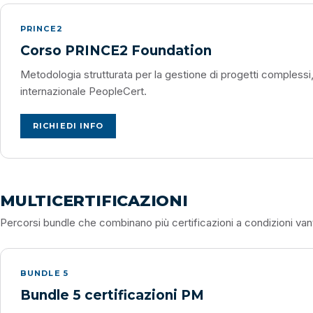
PRINCE2
Corso PRINCE2 Foundation
Metodologia strutturata per la gestione di progetti complessi
internazionale PeopleCert.
RICHIEDI INFO
MULTICERTIFICAZIONI
Percorsi bundle che combinano più certificazioni a condizioni va
BUNDLE 5
Bundle 5 certificazioni PM