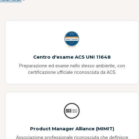
Centro d'esame ACS UNI 11648
Preparazione ed esame nello stesso ambiente, con
certificazione ufficiale riconosciuta da ACS.
Product Manager Alliance (MIMIT)
Associazione professionale riconosciuta che definisce