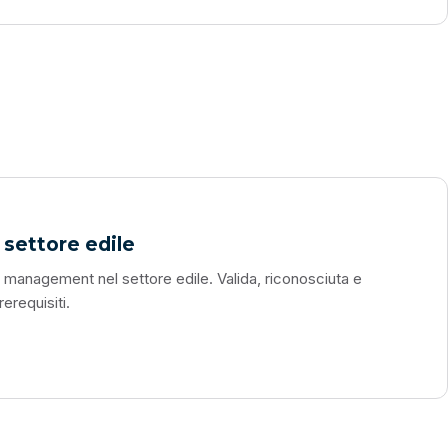
settore edile
management nel settore edile. Valida, riconosciuta e
rerequisiti.