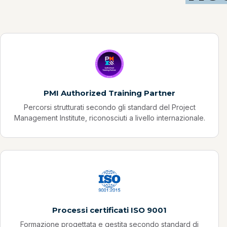
PMI Authorized Training Partner
Percorsi strutturati secondo gli standard del Project
Management Institute, riconosciuti a livello internazionale.
Processi certificati ISO 9001
Formazione progettata e gestita secondo standard di