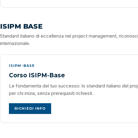
ISIPM BASE
Standard italiano di eccellenza nel project management, riconosciu
internazionale.
ISIPM-BASE
Corso ISIPM-Base
Le fondamenta del tuo successo: lo standard italiano del pr
per chi inizia, senza prerequisiti richiesti.
RICHIEDI INFO