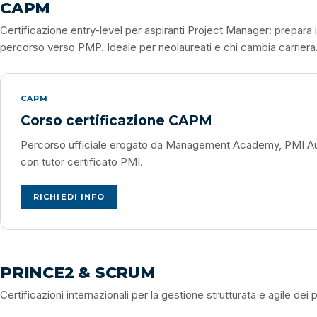
CAPM
Certificazione entry-level per aspiranti Project Manager: prepara i 
percorso verso PMP. Ideale per neolaureati e chi cambia carriera
CAPM
Corso certificazione CAPM
Percorso ufficiale erogato da Management Academy, PMI Aut
con tutor certificato PMI.
RICHIEDI INFO
PRINCE2 & SCRUM
Certificazioni internazionali per la gestione strutturata e agile dei p