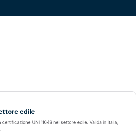
ettore edile
certificazione UNI 11648 nel settore edile. Valida in Italia,
.