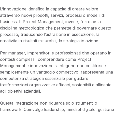
L’innovazione identifica la capacità di creare valore
attraverso nuovi prodotti, servizi, processi o modelli di
business. Il Project Management, invece, fornisce la
disciplina metodologica che permette di governare questo
processo, traducendo l’astrazione in esecuzione, la
creatività in risultati misurabili, la strategia in azione.
Per manager, imprenditori e professionisti che operano in
contesti complessi, comprendere come Project
Management e innovazione si integrino non costituisce
semplicemente un vantaggio competitivo: rappresenta una
competenza strategica essenziale per guidare
trasformazioni organizzative efficaci, sostenibili e allineate
agli obiettivi aziendali.
Questa integrazione non riguarda solo strumenti o
framework. Coinvolge leadership, mindset digitale, gestione