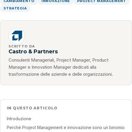
CAMBIAMENTO
INNOVAZIONE
PROJECT MANAGEMENT
STRATEGIA
SCRITTO DA
Castro & Partners
Consulenti Manageriali, Project Manager, Product
Manager e Innovation Manager dedicati alla
trasformazione delle aziende e delle organizzazioni.
IN QUESTO ARTICOLO
Introduzione
Perché Project Management e innovazione sono un binomio