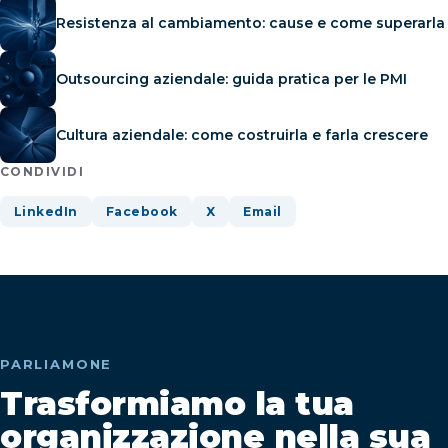
Resistenza al cambiamento: cause e come superarla
Outsourcing aziendale: guida pratica per le PMI
Cultura aziendale: come costruirla e farla crescere
CONDIVIDI
LinkedIn
Facebook
X
Email
PARLIAMONE
Trasformiamo la tua
organizzazione nella sua