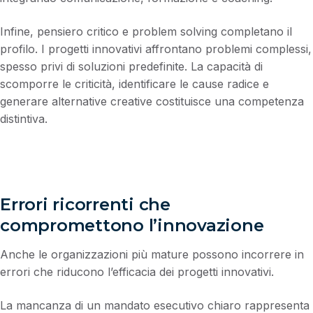
Infine, pensiero critico e problem solving completano il
profilo. I progetti innovativi affrontano problemi complessi,
spesso privi di soluzioni predefinite. La capacità di
scomporre le criticità, identificare le cause radice e
generare alternative creative costituisce una competenza
distintiva.
Errori ricorrenti che
compromettono l’innovazione
Anche le organizzazioni più mature possono incorrere in
errori che riducono l’efficacia dei progetti innovativi.
La mancanza di un mandato esecutivo chiaro rappresenta