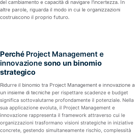
del cambiamento e capacità di navigare l’incertezza. In
altre parole, riguarda il modo in cui le organizzazioni
costruiscono il proprio futuro.
Perché
Project Management e
innovazione
sono un binomio
strategico
Ridurre il binomio tra Project Management e innovazione a
un insieme di tecniche
per rispettare scadenze e budget
significa sottovalutarne profondamente il potenziale. Nella
sua applicazione evoluta, il Project Management e
innovazione rappresenta il framework attraverso cui le
organizzazioni trasformano visioni strategiche in iniziative
concrete, gestendo simultaneamente rischio, complessità