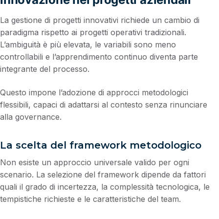
La gestione di progetti innovativi richiede un cambio di
paradigma rispetto ai progetti operativi tradizionali.
L’ambiguità è più elevata, le variabili sono meno
controllabili e l’apprendimento continuo diventa parte
integrante del processo.
Questo impone l’adozione di approcci metodologici
flessibili, capaci di adattarsi al contesto senza rinunciare
alla governance.
La scelta del framework metodologico
Non esiste un approccio universale valido per ogni
scenario. La selezione del framework dipende da fattori
quali il grado di incertezza, la complessità tecnologica, le
tempistiche richieste e le caratteristiche del team.