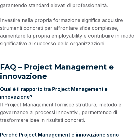
garantendo standard elevati di professionalità.
Investire nella propria formazione significa acquisire
strumenti concreti per affrontare sfide complesse,
aumentare la propria employability e contribuire in modo
significativo al successo delle organizzazioni.
FAQ – Project Management e
innovazione
Qual è il rapporto tra Project Management e
innovazione?
Il Project Management fornisce struttura, metodo e
governance ai processi innovativi, permettendo di
trasformare idee in risultati concreti.
Perché Project Management e innovazione sono