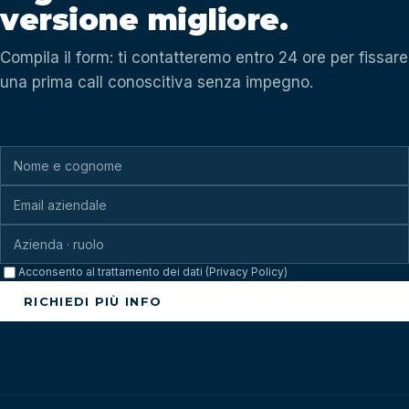
versione migliore.
Compila il form: ti contatteremo entro 24 ore per fissare
una prima call conoscitiva senza impegno.
Acconsento al trattamento dei dati (Privacy Policy)
RICHIEDI PIÙ INFO