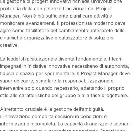
La gestione di progetti innovativi richiede un’evoluzione
profonda delle competenze tradizionali del Project
Manager. Non è più sufficiente pianificare attività e
monitorare avanzamenti. Il professionista moderno deve
agire come facilitatore del cambiamento, interprete delle
dinamiche organizzative e catalizzatore di soluzioni
creative.
La leadership situazionale diventa fondamentale. I team
impegnati in iniziative innovative necessitano di autonomia,
fiducia e spazio per sperimentare. Il Project Manager deve
saper delegare, stimolare la responsabilizzazione e
intervenire solo quando necessario, adattando il proprio
stile alle caratteristiche del gruppo e alla fase progettuale.
Altrettanto cruciale è la gestione dell’ambiguità.
L’innovazione comporta decisioni in condizioni di
informazione incompleta. La capacità di analizzare scenari,