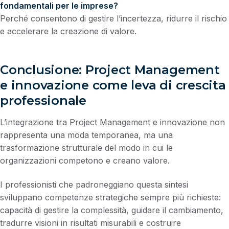
fondamentali per le imprese?
Perché consentono di gestire l’incertezza, ridurre il rischio
e accelerare la creazione di valore.
Conclusione: Project Management
e innovazione come leva di crescita
professionale
L’integrazione tra Project Management e innovazione non
rappresenta una moda temporanea, ma una
trasformazione strutturale del modo in cui le
organizzazioni competono e creano valore.
I professionisti che padroneggiano questa sintesi
sviluppano competenze strategiche sempre più richieste:
capacità di gestire la complessità, guidare il cambiamento,
tradurre visioni in risultati misurabili e costruire