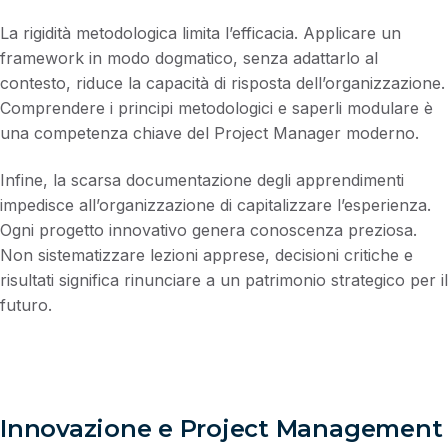
La rigidità metodologica limita l’efficacia. Applicare un
framework in modo dogmatico, senza adattarlo al
contesto, riduce la capacità di risposta dell’organizzazione.
Comprendere i principi metodologici e saperli modulare è
una competenza chiave del Project Manager moderno.
Infine, la scarsa documentazione degli apprendimenti
impedisce all’organizzazione di capitalizzare l’esperienza.
Ogni progetto innovativo genera conoscenza preziosa.
Non sistematizzare lezioni apprese, decisioni critiche e
risultati significa rinunciare a un patrimonio strategico per il
futuro.
Innovazione e Project Management