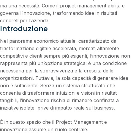
ma una necessità. Come il project management abilita e
governa l’innovazione, trasformando idee in risultati
concreti per l’azienda.
Introduzione
Nel panorama economico attuale, caratterizzato da
trasformazione digitale accelerata, mercati altamente
competitivi e clienti sempre più esigenti, l’innovazione non
rappresenta più un’opzione strategica: è una condizione
necessaria per la sopravvivenza e la crescita delle
organizzazioni. Tuttavia, la sola capacità di generare idee
non è sufficiente. Senza un sistema strutturato che
consenta di trasformare intuizioni e visioni in risultati
tangibili, l’innovazione rischia di rimanere confinata a
iniziative isolate, prive di impatto reale sul business.
È in questo spazio che il Project Management e
innovazione assume un ruolo centrale.