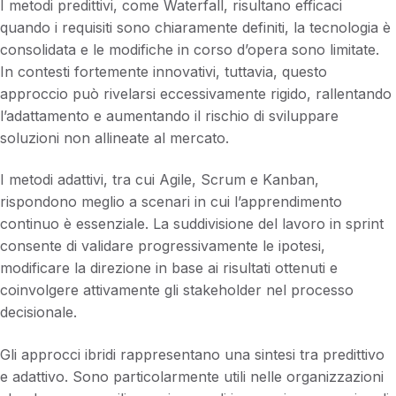
I metodi predittivi, come Waterfall, risultano efficaci
quando i requisiti sono chiaramente definiti, la tecnologia è
consolidata e le modifiche in corso d’opera sono limitate.
In contesti fortemente innovativi, tuttavia, questo
approccio può rivelarsi eccessivamente rigido, rallentando
l’adattamento e aumentando il rischio di sviluppare
soluzioni non allineate al mercato.
I metodi adattivi, tra cui Agile, Scrum e Kanban,
rispondono meglio a scenari in cui l’apprendimento
continuo è essenziale. La suddivisione del lavoro in sprint
consente di validare progressivamente le ipotesi,
modificare la direzione in base ai risultati ottenuti e
coinvolgere attivamente gli stakeholder nel processo
decisionale.
Gli approcci ibridi rappresentano una sintesi tra predittivo
e adattivo. Sono particolarmente utili nelle organizzazioni