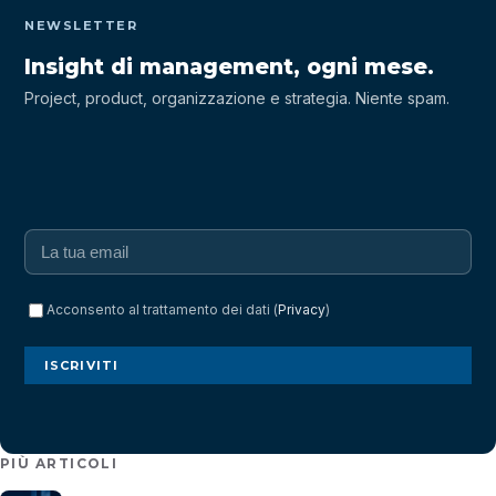
NEWSLETTER
Insight di management, ogni mese.
Project, product, organizzazione e strategia. Niente spam.
Acconsento al trattamento dei dati (
Privacy
)
ISCRIVITI
PIÙ ARTICOLI