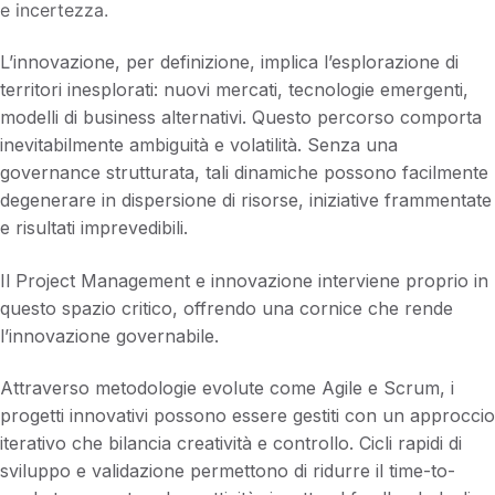
e incertezza.
L’innovazione, per definizione, implica l’esplorazione di
territori inesplorati: nuovi mercati, tecnologie emergenti,
modelli di business alternativi. Questo percorso comporta
inevitabilmente ambiguità e volatilità. Senza una
governance strutturata, tali dinamiche possono facilmente
degenerare in dispersione di risorse, iniziative frammentate
e risultati imprevedibili.
Il Project Management e innovazione interviene proprio in
questo spazio critico, offrendo una cornice che rende
l’innovazione governabile.
Attraverso metodologie evolute come Agile e Scrum, i
progetti innovativi possono essere gestiti con un approccio
iterativo che bilancia creatività e controllo. Cicli rapidi di
sviluppo e validazione permettono di ridurre il time-to-