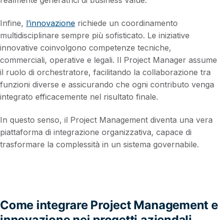
Infine,
l’innovazione
richiede un coordinamento
multidisciplinare sempre più sofisticato. Le iniziative
innovative coinvolgono competenze tecniche,
commerciali, operative e legali. Il Project Manager assume
il ruolo di orchestratore, facilitando la collaborazione tra
funzioni diverse e assicurando che ogni contributo venga
integrato efficacemente nel risultato finale.
In questo senso, il Project Management diventa una vera
piattaforma di integrazione organizzativa, capace di
trasformare la complessità in un sistema governabile.
Come integrare Project Management e
innovazione nei progetti aziendali