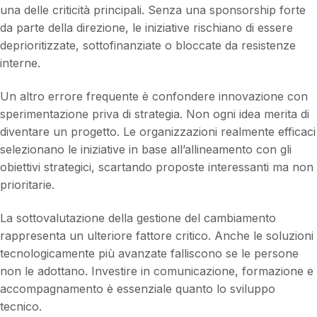
una delle criticità principali. Senza una sponsorship forte
da parte della direzione, le iniziative rischiano di essere
deprioritizzate, sottofinanziate o bloccate da resistenze
interne.
Un altro errore frequente è confondere innovazione con
sperimentazione priva di strategia. Non ogni idea merita di
diventare un progetto. Le organizzazioni realmente efficaci
selezionano le iniziative in base all’allineamento con gli
obiettivi strategici, scartando proposte interessanti ma non
prioritarie.
La sottovalutazione della gestione del cambiamento
rappresenta un ulteriore fattore critico. Anche le soluzioni
tecnologicamente più avanzate falliscono se le persone
non le adottano. Investire in comunicazione, formazione e
accompagnamento è essenziale quanto lo sviluppo
tecnico.