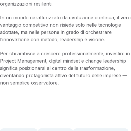
organizzazioni resilienti.
In un mondo caratterizzato da evoluzione continua, il vero
vantaggio competitivo non risiede solo nelle tecnologie
adottate, ma nelle persone in grado di orchestrare
l’innovazione con metodo, leadership e visione.
Per chi ambisce a crescere professionalmente, investire in
Project Management, digital mindset e change leadership
significa posizionarsi al centro della trasformazione,
diventando protagonista attivo del futuro delle imprese —
non semplice osservatore.