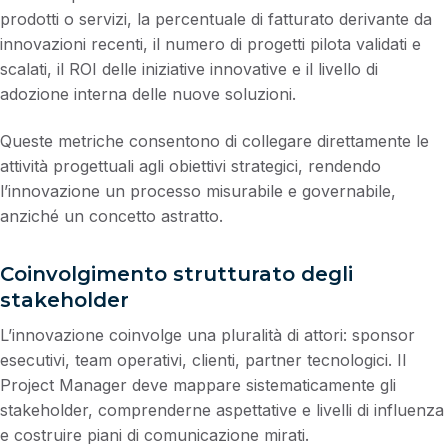
prodotti o servizi, la percentuale di fatturato derivante da
innovazioni recenti, il numero di progetti pilota validati e
scalati, il ROI delle iniziative innovative e il livello di
adozione interna delle nuove soluzioni.
Queste metriche consentono di collegare direttamente le
attività progettuali agli obiettivi strategici, rendendo
l’innovazione un processo misurabile e governabile,
anziché un concetto astratto.
Coinvolgimento strutturato degli
stakeholder
L’innovazione coinvolge una pluralità di attori: sponsor
esecutivi, team operativi, clienti, partner tecnologici. Il
Project Manager deve mappare sistematicamente gli
stakeholder, comprenderne aspettative e livelli di influenza
e costruire piani di comunicazione mirati.