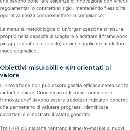
che devono conciliare esigenze di innovazione con vincoli
regolamentari o contrattuali rigidi, mantenendo flessibilità
operativa senza compromettere la compliance.
La maturità metodologica di un’organizzazione si misura
proprio nella capacità di scegliere e adattare il framework
più appropriato al contesto, anziché applicare modelli in
modo dogmatico.
Obiettivi misurabili e KPI orientati al
valore
L’innovazione non può essere gestita efficacemente senza
metriche chiare. Concetti astratti come “aumentare
l’innovazione” devono essere tradotti in indicatori concreti
che permettano di valutare progressi, identificare
deviazioni e dimostrare il valore generato.
Tra i KPI più rilevanti rientrano il time-to-market di nuovi