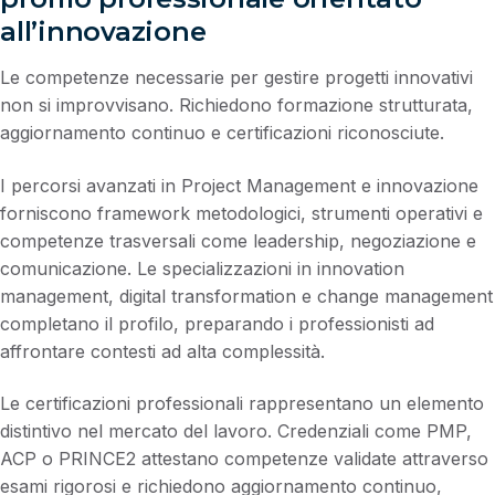
all’innovazione
Le competenze necessarie per gestire progetti innovativi
non si improvvisano. Richiedono formazione strutturata,
aggiornamento continuo e certificazioni riconosciute.
I percorsi avanzati in Project Management e innovazione
forniscono framework metodologici, strumenti operativi e
competenze trasversali come leadership, negoziazione e
comunicazione. Le specializzazioni in innovation
management, digital transformation e change management
completano il profilo, preparando i professionisti ad
affrontare contesti ad alta complessità.
Le certificazioni professionali rappresentano un elemento
distintivo nel mercato del lavoro. Credenziali come PMP,
ACP o PRINCE2 attestano competenze validate attraverso
esami rigorosi e richiedono aggiornamento continuo,