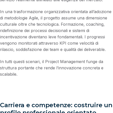
In una trasformazione organizzativa orientata all’adozione
di metodologie Agile, il progetto assume una dimensione
culturale oltre che tecnologica. Formazione, coaching,
ridefinizione dei processi decisionali e sistemi di
incentivazione diventano leve fondamentali. I progressi
vengono monitorati attraverso KPI come velocità di
rilascio, soddisfazione dei team e qualità dei deliverable.
In tutti questi scenari, il Project Management funge da
struttura portante che rende l’innovazione concreta e
scalabile.
Carriera e competenze: costruire un
profilo professionale orientato