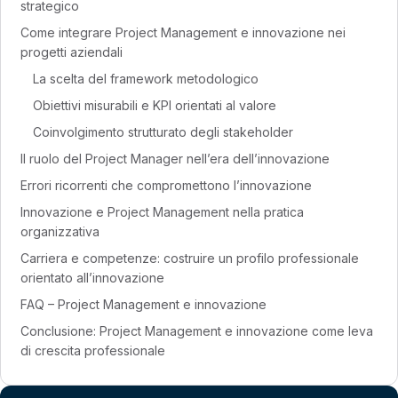
strategico
Come integrare Project Management e innovazione nei
progetti aziendali
La scelta del framework metodologico
Obiettivi misurabili e KPI orientati al valore
Coinvolgimento strutturato degli stakeholder
Il ruolo del Project Manager nell’era dell’innovazione
Errori ricorrenti che compromettono l’innovazione
Innovazione e Project Management nella pratica
organizzativa
Carriera e competenze: costruire un profilo professionale
orientato all’innovazione
FAQ – Project Management e innovazione
Conclusione: Project Management e innovazione come leva
di crescita professionale