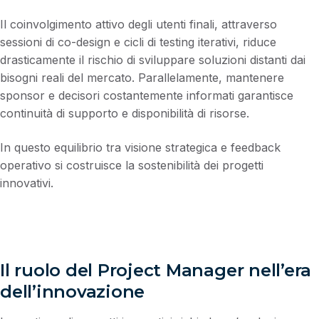
Il coinvolgimento attivo degli utenti finali, attraverso
sessioni di co-design e cicli di testing iterativi, riduce
drasticamente il rischio di sviluppare soluzioni distanti dai
bisogni reali del mercato. Parallelamente, mantenere
sponsor e decisori costantemente informati garantisce
continuità di supporto e disponibilità di risorse.
In questo equilibrio tra visione strategica e feedback
operativo si costruisce la sostenibilità dei progetti
innovativi.
Il ruolo del Project Manager nell’era
dell’innovazione