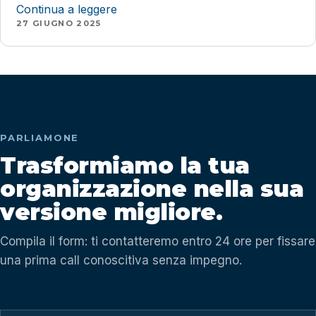
Continua a leggere
27 GIUGNO 2025
PARLIAMONE
Trasformiamo la tua
organizzazione nella sua
versione migliore.
Compila il form: ti contatteremo entro 24 ore per fissare
una prima call conoscitiva senza impegno.