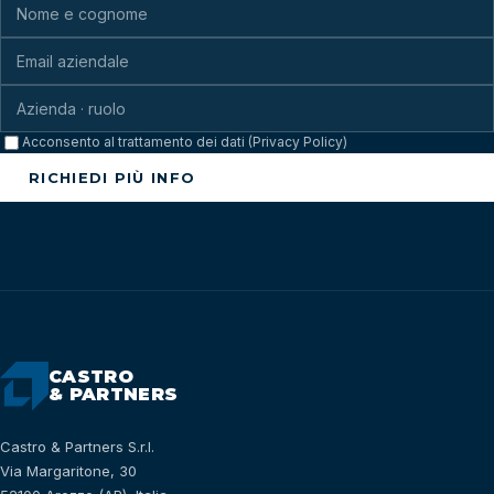
Acconsento al trattamento dei dati (Privacy Policy)
RICHIEDI PIÙ INFO
CASTRO
& PARTNERS
Castro & Partners S.r.l.
Via Margaritone, 30