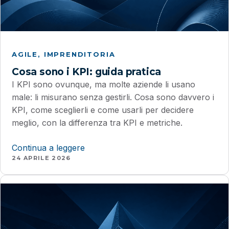
AGILE
, 
IMPRENDITORIA
Cosa sono i KPI: guida pratica
I KPI sono ovunque, ma molte aziende li usano
male: li misurano senza gestirli. Cosa sono davvero i
KPI, come sceglierli e come usarli per decidere
meglio, con la differenza tra KPI e metriche.
Continua a leggere
24 APRILE 2026