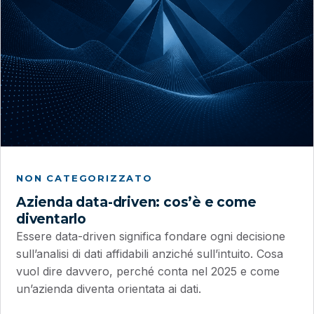
NON CATEGORIZZATO
Azienda data-driven: cos’è e come
diventarlo
Essere data-driven significa fondare ogni decisione
sull’analisi di dati affidabili anziché sull’intuito. Cosa
vuol dire davvero, perché conta nel 2025 e come
un’azienda diventa orientata ai dati.