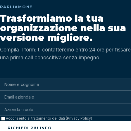
PARLIAMONE
Trasformiamo la tua
organizzazione nella sua
versione migliore.
Compila il form: ti contatteremo entro 24 ore per fissare
una prima call conoscitiva senza impegno.
Acconsento al trattamento dei dati (Privacy Policy)
RICHIEDI PIÙ INFO