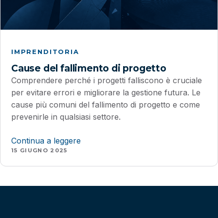
IMPRENDITORIA
Cause del fallimento di progetto
Comprendere perché i progetti falliscono è cruciale
per evitare errori e migliorare la gestione futura. Le
cause più comuni del fallimento di progetto e come
prevenirle in qualsiasi settore.
Continua a leggere
15 GIUGNO 2025