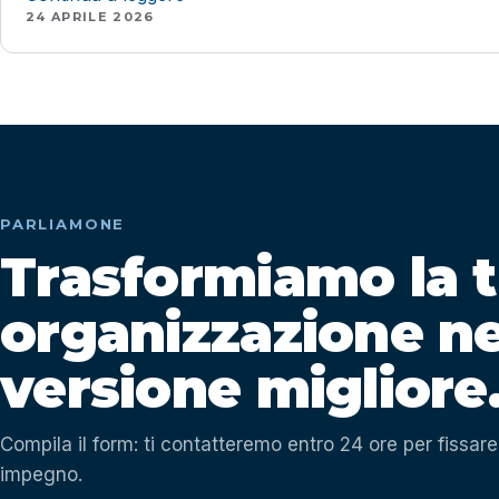
24 APRILE 2026
PARLIAMONE
Trasformiamo la 
organizzazione ne
versione migliore
Compila il form: ti contatteremo entro 24 ore per fissar
impegno.