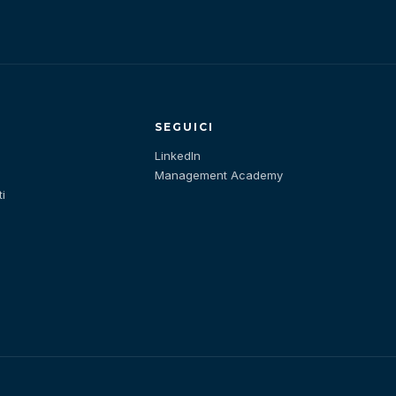
SEGUICI
LinkedIn
Management Academy
i