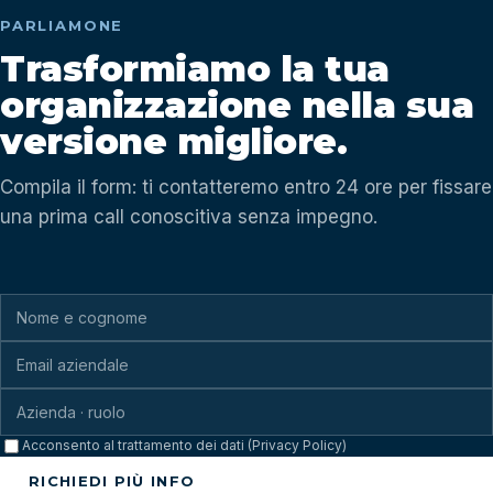
PARLIAMONE
Trasformiamo la tua
organizzazione nella sua
versione migliore.
Compila il form: ti contatteremo entro 24 ore per fissare
una prima call conoscitiva senza impegno.
Acconsento al trattamento dei dati (Privacy Policy)
RICHIEDI PIÙ INFO