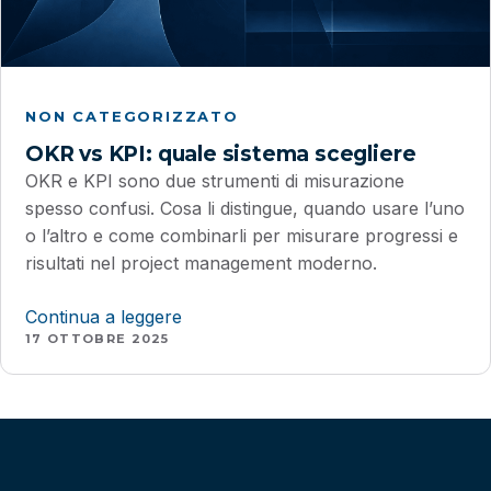
NON CATEGORIZZATO
OKR vs KPI: quale sistema scegliere
OKR e KPI sono due strumenti di misurazione
spesso confusi. Cosa li distingue, quando usare l’uno
o l’altro e come combinarli per misurare progressi e
risultati nel project management moderno.
Continua a leggere
17 OTTOBRE 2025