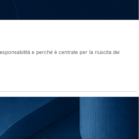
ponsabilità e perché è centrale per la riuscita dei