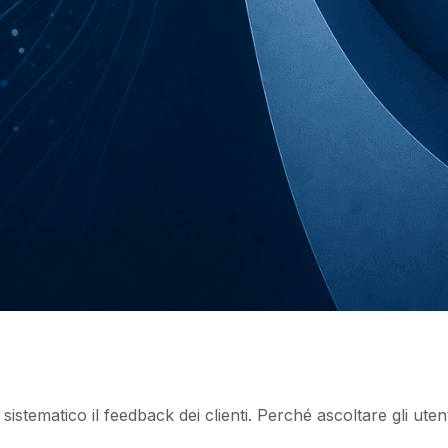
istematico il feedback dei clienti. Perché ascoltare gli ut