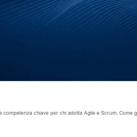
 competenza chiave per chi adotta Agile e Scrum. Come gestirl