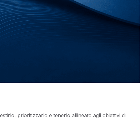
o, prioritizzarlo e tenerlo allineato agli obiettivi di