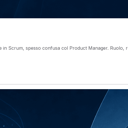
 e in Scrum, spesso confusa col Product Manager. Ruolo, res