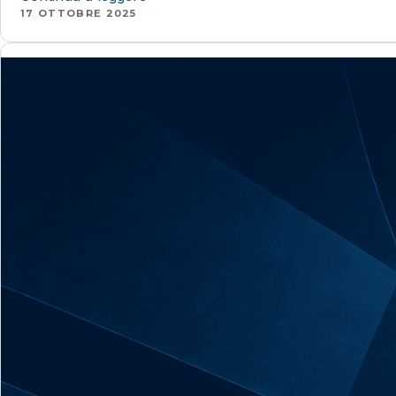
17 OTTOBRE 2025