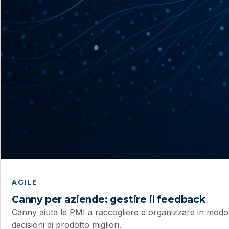
AGILE
Canny per aziende: gestire il feedback
Canny aiuta le PMI a raccogliere e organizzare in modo s
decisioni di prodotto migliori.