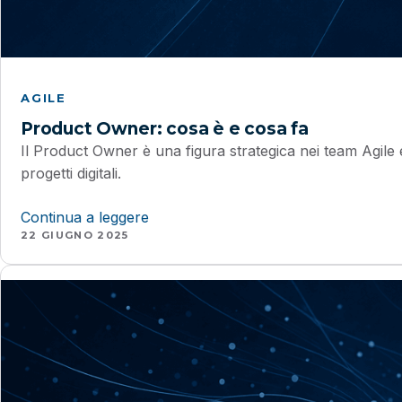
AGILE
Product Owner: cosa è e cosa fa
Il Product Owner è una figura strategica nei team Agile
progetti digitali.
Continua a leggere
22 GIUGNO 2025