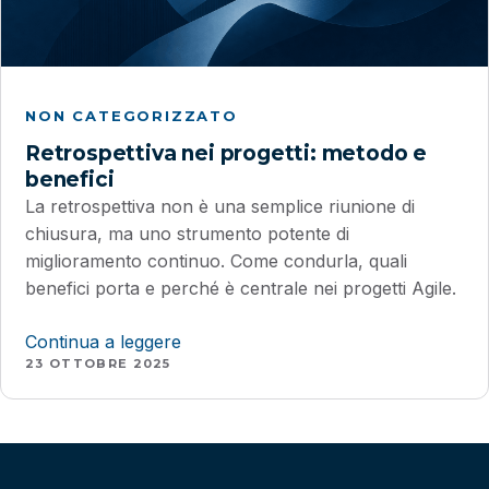
NON CATEGORIZZATO
Retrospettiva nei progetti: metodo e
benefici
La retrospettiva non è una semplice riunione di
chiusura, ma uno strumento potente di
miglioramento continuo. Come condurla, quali
benefici porta e perché è centrale nei progetti Agile.
Continua a leggere
23 OTTOBRE 2025