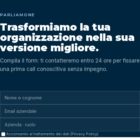
PARLIAMONE
Trasformiamo la tua
organizzazione nella sua
versione migliore.
Compila il form: ti contatteremo entro 24 ore per fissare
una prima call conoscitiva senza impegno.
Acconsento al trattamento dei dati (Privacy Policy)