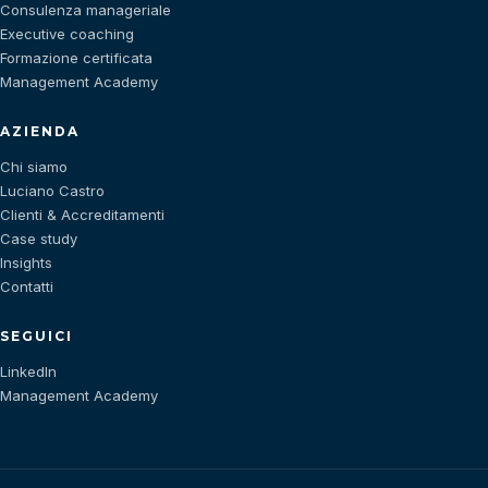
Consulenza manageriale
Executive coaching
Formazione certificata
Management Academy
AZIENDA
Chi siamo
Luciano Castro
Clienti & Accreditamenti
Case study
Insights
Contatti
SEGUICI
LinkedIn
Management Academy