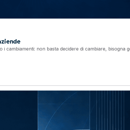
aziende
o i cambiamenti: non basta decidere di cambiare, bisogna g