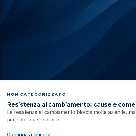
NON CATEGORIZZATO
Resistenza al cambiamento: cause e come 
La resistenza al cambiamento blocca molte aziende, ma 
per ridurla e superarla.
Continua a leggere