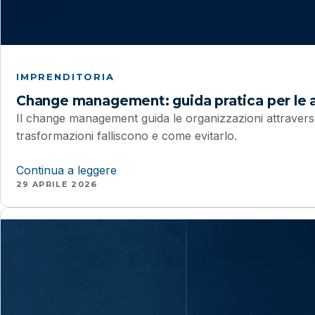
IMPRENDITORIA
Change management: guida pratica per le 
Il change management guida le organizzazioni attravers
trasformazioni falliscono e come evitarlo.
Continua a leggere
29 APRILE 2026