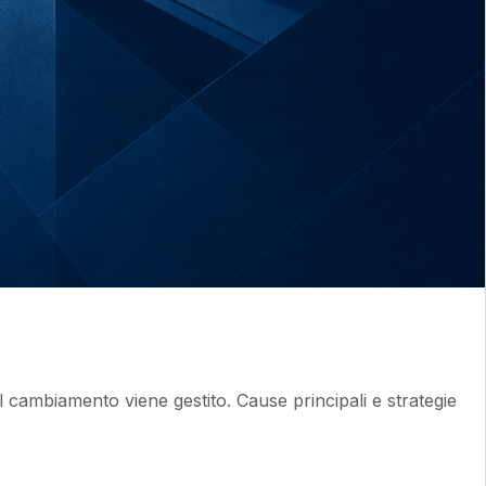
cambiamento viene gestito. Cause principali e strategie