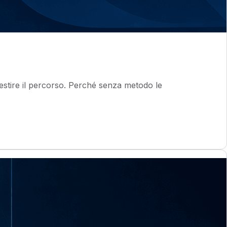
estire il percorso. Perché senza metodo le