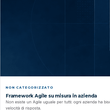
NON CATEGORIZZATO
Framework Agile su misura in azienda
Non esiste un Agile uguale per tutti: ogni azienda ha b
velocità di risposta.