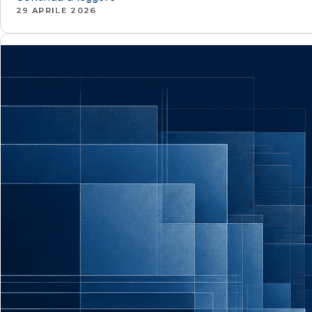
29 APRILE 2026