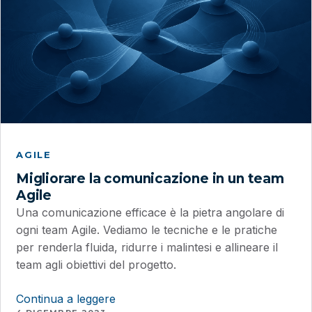
AGILE
Migliorare la comunicazione in un team
Agile
Una comunicazione efficace è la pietra angolare di
ogni team Agile. Vediamo le tecniche e le pratiche
per renderla fluida, ridurre i malintesi e allineare il
team agli obiettivi del progetto.
Continua a leggere