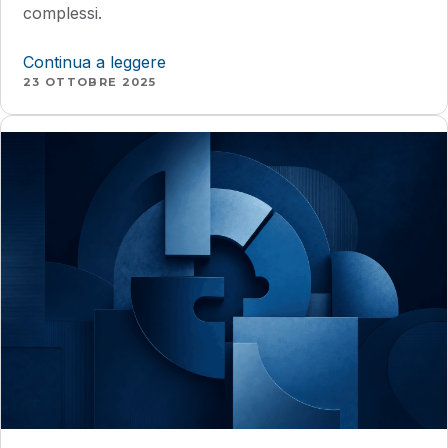
complessi.
Continua a leggere
23 OTTOBRE 2025