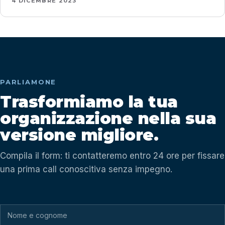
4 DICEMBRE 2023
PARLIAMONE
Trasformiamo la tua
organizzazione nella sua
versione migliore.
Compila il form: ti contatteremo entro 24 ore per fissare
una prima call conoscitiva senza impegno.