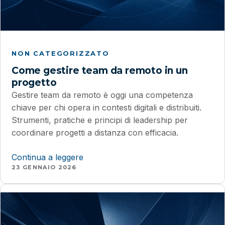
NON CATEGORIZZATO
Come gestire team da remoto in un
progetto
Gestire team da remoto è oggi una competenza
chiave per chi opera in contesti digitali e distribuiti.
Strumenti, pratiche e principi di leadership per
coordinare progetti a distanza con efficacia.
Continua a leggere
23 GENNAIO 2026