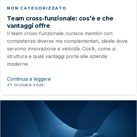
NON CATEGORIZZATO
Team cross-funzionale: cos’è e che
vantaggi offre
Il team cross-funzionale riunisce membri con
competenze diverse ma complementari, ideale dove
servono innovazione e velocità. Cos’è, come si
struttura e quali vantaggi porta alle aziende
moderne.
Continua a leggere
27 GIUGNO 2025