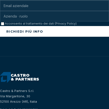
Acconsento al trattamento dei dati (Privacy Policy)
RICHIEDI PIÙ INFO
CASTRO
& PARTNERS
Castro & Partners S.r.l.
Via Margaritone, 30
52100 Arezzo (AR), Italia