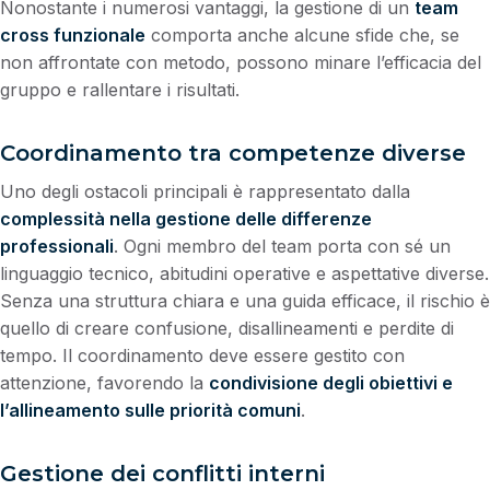
Nonostante i numerosi vantaggi, la gestione di un
team
cross funzionale
comporta anche alcune sfide che, se
non affrontate con metodo, possono minare l’efficacia del
gruppo e rallentare i risultati.
Coordinamento tra competenze diverse
Uno degli ostacoli principali è rappresentato dalla
complessità nella gestione delle differenze
professionali
. Ogni membro del team porta con sé un
linguaggio tecnico, abitudini operative e aspettative diverse.
Senza una struttura chiara e una guida efficace, il rischio è
quello di creare confusione, disallineamenti e perdite di
tempo. Il coordinamento deve essere gestito con
attenzione, favorendo la
condivisione degli obiettivi e
l’allineamento sulle priorità comuni
.
Gestione dei conflitti interni