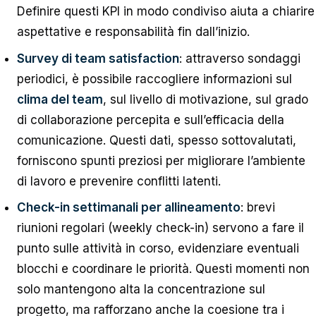
Definire questi KPI in modo condiviso aiuta a chiarire
aspettative e responsabilità fin dall’inizio.
Survey di team satisfaction
: attraverso sondaggi
periodici, è possibile raccogliere informazioni sul
clima del team
, sul livello di motivazione, sul grado
di collaborazione percepita e sull’efficacia della
comunicazione. Questi dati, spesso sottovalutati,
forniscono spunti preziosi per migliorare l’ambiente
di lavoro e prevenire conflitti latenti.
Check-in settimanali per allineamento
: brevi
riunioni regolari (weekly check-in) servono a fare il
punto sulle attività in corso, evidenziare eventuali
blocchi e coordinare le priorità. Questi momenti non
solo mantengono alta la concentrazione sul
progetto, ma rafforzano anche la coesione tra i