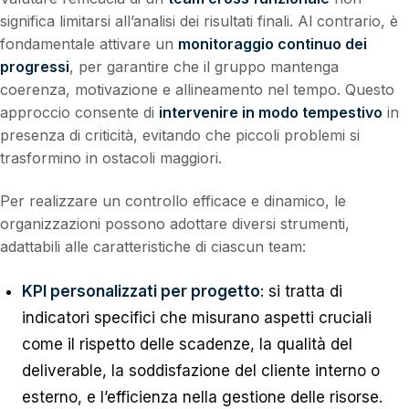
significa limitarsi all’analisi dei risultati finali. Al contrario, è
fondamentale attivare un
monitoraggio continuo dei
progressi
, per garantire che il gruppo mantenga
coerenza, motivazione e allineamento nel tempo. Questo
approccio consente di
intervenire in modo tempestivo
in
presenza di criticità, evitando che piccoli problemi si
trasformino in ostacoli maggiori.
Per realizzare un controllo efficace e dinamico, le
organizzazioni possono adottare diversi strumenti,
adattabili alle caratteristiche di ciascun team:
KPI personalizzati per progetto
: si tratta di
indicatori specifici che misurano aspetti cruciali
come il rispetto delle scadenze, la qualità del
deliverable, la soddisfazione del cliente interno o
esterno, e l’efficienza nella gestione delle risorse.