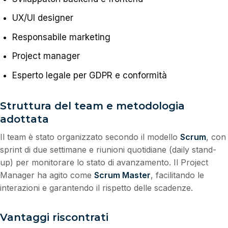
UX/UI designer
Responsabile marketing
Project manager
Esperto legale per GDPR e conformità
Struttura del team e metodologia
adottata
Il team è stato organizzato secondo il modello
Scrum
, con
sprint di due settimane e riunioni quotidiane (daily stand-
up) per monitorare lo stato di avanzamento. Il Project
Manager ha agito come
Scrum Master
, facilitando le
interazioni e garantendo il rispetto delle scadenze.
Vantaggi riscontrati