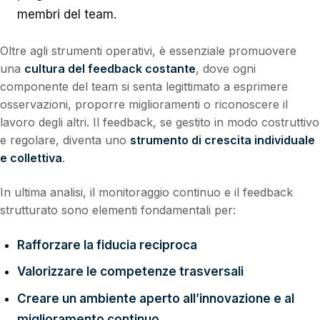
membri del team.
Oltre agli strumenti operativi, è essenziale promuovere
una
cultura del feedback costante
, dove ogni
componente del team si senta legittimato a esprimere
osservazioni, proporre miglioramenti o riconoscere il
lavoro degli altri. Il feedback, se gestito in modo costruttivo
e regolare, diventa uno
strumento di crescita individuale
e collettiva
.
In ultima analisi, il monitoraggio continuo e il feedback
strutturato sono elementi fondamentali per:
Rafforzare la fiducia reciproca
Valorizzare le competenze trasversali
Creare un ambiente aperto all’innovazione e al
miglioramento continuo