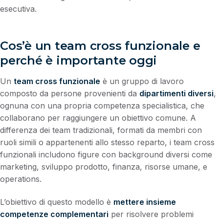
esecutiva.
Cos’è un team cross funzionale e
perché è importante oggi
Un
team cross funzionale
è un gruppo di lavoro
composto da persone provenienti da
dipartimenti diversi
,
ognuna con una propria competenza specialistica, che
collaborano per raggiungere un obiettivo comune. A
differenza dei team tradizionali, formati da membri con
ruoli simili o appartenenti allo stesso reparto, i team cross
funzionali includono figure con background diversi come
marketing, sviluppo prodotto, finanza, risorse umane, e
operations.
L’obiettivo di questo modello è
mettere insieme
competenze complementari
per risolvere problemi