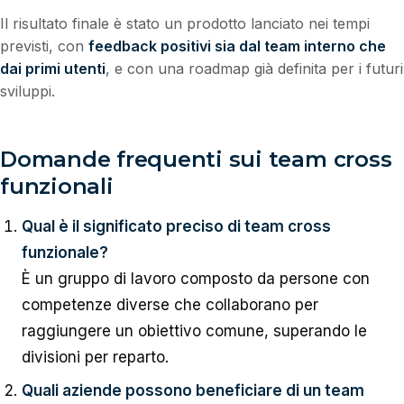
Il risultato finale è stato un prodotto lanciato nei tempi
previsti, con
feedback positivi sia dal team interno che
dai primi utenti
, e con una roadmap già definita per i futuri
sviluppi.
Domande frequenti sui team cross
funzionali
Qual è il significato preciso di team cross
funzionale?
È un gruppo di lavoro composto da persone con
competenze diverse che collaborano per
raggiungere un obiettivo comune, superando le
divisioni per reparto.
Quali aziende possono beneficiare di un team