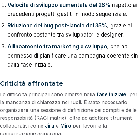
Velocità di sviluppo aumentata del 28%
rispetto ai
precedenti progetti gestiti in modo sequenziale.
Riduzione dei bug post-lancio del 35%
, grazie al
confronto costante tra sviluppatori e designer.
Allineamento tra marketing e sviluppo
, che ha
permesso di pianificare una campagna coerente sin
dalla fase iniziale.
Criticità affrontate
Le difficoltà principali sono emerse nella
fase iniziale
, per
la mancanza di chiarezza nei ruoli. È stato necessario
organizzare una sessione di definizione dei compiti e delle
responsabilità (RACI matrix), oltre ad adottare strumenti
collaborativi come
Jira
e
Miro
per favorire la
comunicazione asincrona.