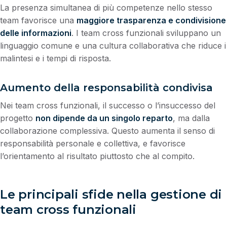
La presenza simultanea di più competenze nello stesso
team favorisce una
maggiore trasparenza e condivisione
delle informazioni
. I team cross funzionali sviluppano un
linguaggio comune e una cultura collaborativa che riduce i
malintesi e i tempi di risposta.
Aumento della responsabilità condivisa
Nei team cross funzionali, il successo o l’insuccesso del
progetto
non dipende da un singolo reparto
, ma dalla
collaborazione complessiva. Questo aumenta il senso di
responsabilità personale e collettiva, e favorisce
l’orientamento al risultato piuttosto che al compito.
Le principali sfide nella gestione di
team cross funzionali