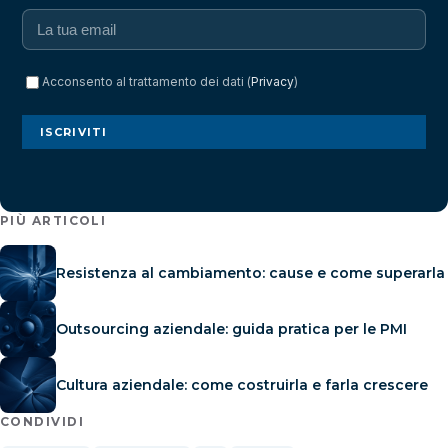
Acconsento al trattamento dei dati (
Privacy
)
ISCRIVITI
PIÙ ARTICOLI
Resistenza al cambiamento: cause e come superarla
Outsourcing aziendale: guida pratica per le PMI
Cultura aziendale: come costruirla e farla crescere
CONDIVIDI