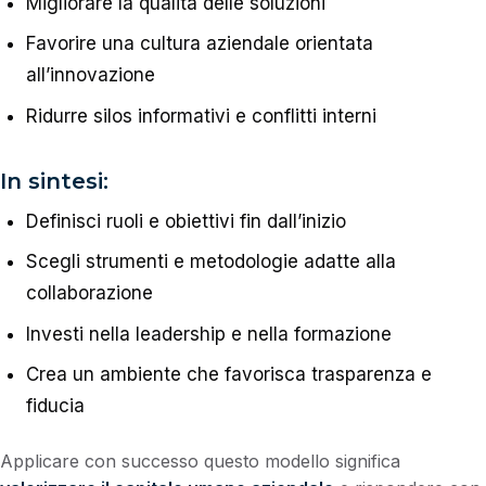
Migliorare la qualità delle soluzioni
Favorire una cultura aziendale orientata
all’innovazione
Ridurre silos informativi e conflitti interni
In sintesi:
Definisci ruoli e obiettivi fin dall’inizio
Scegli strumenti e metodologie adatte alla
collaborazione
Investi nella leadership e nella formazione
Crea un ambiente che favorisca trasparenza e
fiducia
Applicare con successo questo modello significa