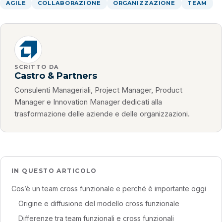
AGILE
COLLABORAZIONE
ORGANIZZAZIONE
TEAM
SCRITTO DA
Castro & Partners
Consulenti Manageriali, Project Manager, Product
Manager e Innovation Manager dedicati alla
trasformazione delle aziende e delle organizzazioni.
IN QUESTO ARTICOLO
Cos’è un team cross funzionale e perché è importante oggi
Origine e diffusione del modello cross funzionale
Differenze tra team funzionali e cross funzionali