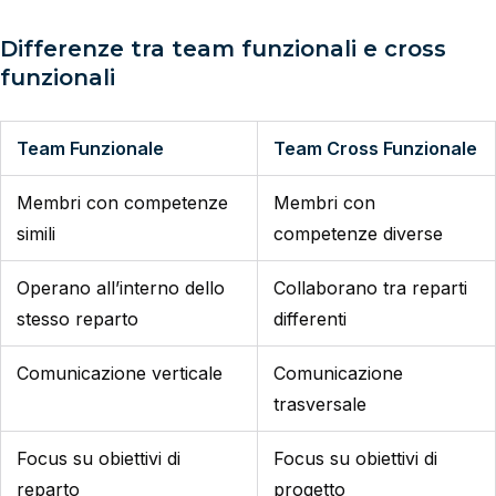
Differenze tra team funzionali e cross
funzionali
Team Funzionale
Team Cross Funzionale
Membri con competenze
Membri con
simili
competenze diverse
Operano all’interno dello
Collaborano tra reparti
stesso reparto
differenti
Comunicazione verticale
Comunicazione
trasversale
Focus su obiettivi di
Focus su obiettivi di
reparto
progetto