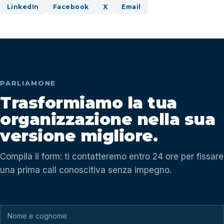
LinkedIn
Facebook
X
Email
PARLIAMONE
Trasformiamo la tua
organizzazione nella sua
versione migliore.
Compila il form: ti contatteremo entro 24 ore per fissare
una prima call conoscitiva senza impegno.