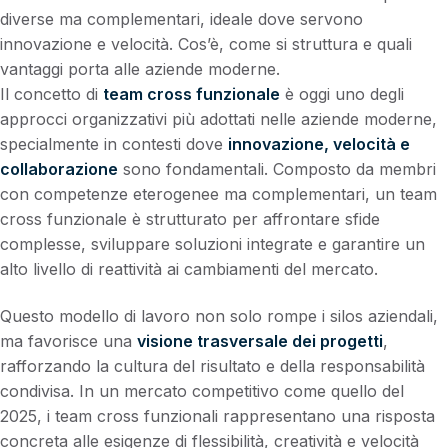
diverse ma complementari, ideale dove servono
innovazione e velocità. Cos’è, come si struttura e quali
vantaggi porta alle aziende moderne.
Il concetto di
team cross funzionale
è oggi uno degli
approcci organizzativi più adottati nelle aziende moderne,
specialmente in contesti dove
innovazione, velocità e
collaborazione
sono fondamentali. Composto da membri
con competenze eterogenee ma complementari, un team
cross funzionale è strutturato per affrontare sfide
complesse, sviluppare soluzioni integrate e garantire un
alto livello di reattività ai cambiamenti del mercato.
Questo modello di lavoro non solo rompe i silos aziendali,
ma favorisce una
visione trasversale dei progetti
,
rafforzando la cultura del risultato e della responsabilità
condivisa. In un mercato competitivo come quello del
2025, i team cross funzionali rappresentano una risposta
concreta alle esigenze di flessibilità, creatività e velocità