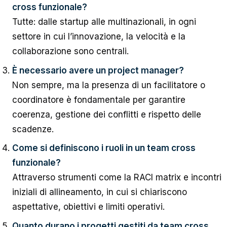
cross funzionale?
Tutte: dalle startup alle multinazionali, in ogni
settore in cui l’innovazione, la velocità e la
collaborazione sono centrali.
È necessario avere un project manager?
Non sempre, ma la presenza di un facilitatore o
coordinatore è fondamentale per garantire
coerenza, gestione dei conflitti e rispetto delle
scadenze.
Come si definiscono i ruoli in un team cross
funzionale?
Attraverso strumenti come la RACI matrix e incontri
iniziali di allineamento, in cui si chiariscono
aspettative, obiettivi e limiti operativi.
Quanto durano i progetti gestiti da team cross