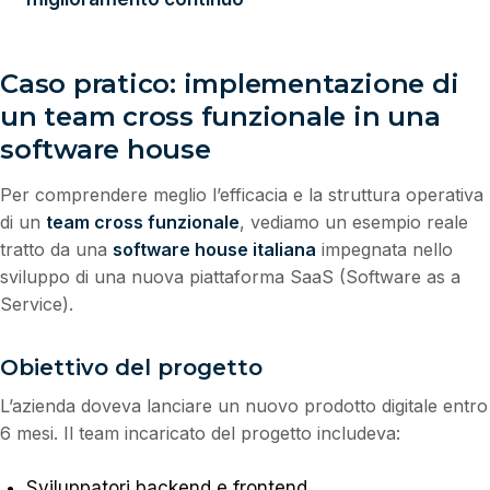
Caso pratico: implementazione di
un team cross funzionale in una
software house
Per comprendere meglio l’efficacia e la struttura operativa
di un
team cross funzionale
, vediamo un esempio reale
tratto da una
software house italiana
impegnata nello
sviluppo di una nuova piattaforma SaaS (Software as a
Service).
Obiettivo del progetto
L’azienda doveva lanciare un nuovo prodotto digitale entro
6 mesi. Il team incaricato del progetto includeva:
Sviluppatori backend e frontend