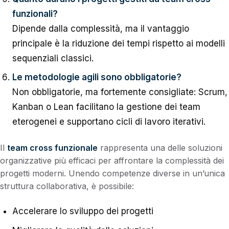
funzionali?
Dipende dalla complessità, ma il vantaggio
principale è la riduzione dei tempi rispetto ai modelli
sequenziali classici.
Le metodologie agili sono obbligatorie?
Non obbligatorie, ma fortemente consigliate: Scrum,
Kanban o Lean facilitano la gestione dei team
eterogenei e supportano cicli di lavoro iterativi.
Il
team cross funzionale
rappresenta una delle soluzioni
organizzative più efficaci per affrontare la complessità dei
progetti moderni. Unendo competenze diverse in un’unica
struttura collaborativa, è possibile:
Accelerare lo sviluppo dei progetti