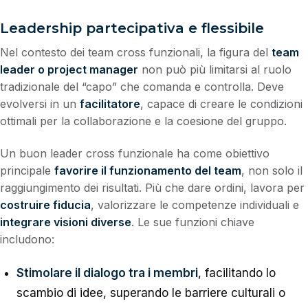
Leadership partecipativa e flessibile
Nel contesto dei team cross funzionali, la figura del
team
leader o project manager
non può più limitarsi al ruolo
tradizionale del “capo” che comanda e controlla. Deve
evolversi in un
facilitatore
, capace di creare le condizioni
ottimali per la collaborazione e la coesione del gruppo.
Un buon leader cross funzionale ha come obiettivo
principale
favorire il funzionamento del team
, non solo il
raggiungimento dei risultati. Più che dare ordini, lavora per
costruire fiducia
, valorizzare le competenze individuali e
integrare visioni diverse
. Le sue funzioni chiave
includono:
Stimolare il dialogo tra i membri
, facilitando lo
scambio di idee, superando le barriere culturali o