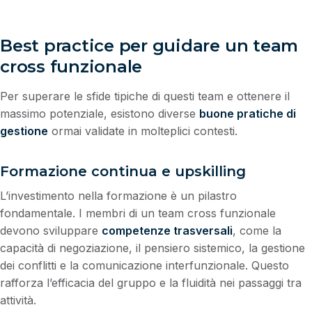
Best practice per guidare un team
cross funzionale
Per superare le sfide tipiche di questi team e ottenere il
massimo potenziale, esistono diverse
buone pratiche di
gestione
ormai validate in molteplici contesti.
Formazione continua e upskilling
L’investimento nella formazione è un pilastro
fondamentale. I membri di un team cross funzionale
devono sviluppare
competenze trasversali
, come la
capacità di negoziazione, il pensiero sistemico, la gestione
dei conflitti e la comunicazione interfunzionale. Questo
rafforza l’efficacia del gruppo e la fluidità nei passaggi tra
attività.