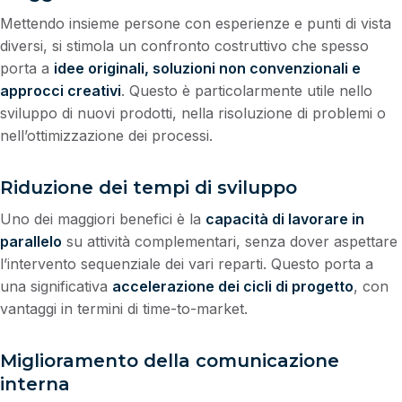
Mettendo insieme persone con esperienze e punti di vista
diversi, si stimola un confronto costruttivo che spesso
porta a
idee originali, soluzioni non convenzionali e
approcci creativi
. Questo è particolarmente utile nello
sviluppo di nuovi prodotti, nella risoluzione di problemi o
nell’ottimizzazione dei processi.
Riduzione dei tempi di sviluppo
Uno dei maggiori benefici è la
capacità di lavorare in
parallelo
su attività complementari, senza dover aspettare
l’intervento sequenziale dei vari reparti. Questo porta a
una significativa
accelerazione dei cicli di progetto
, con
vantaggi in termini di time-to-market.
Miglioramento della comunicazione
interna