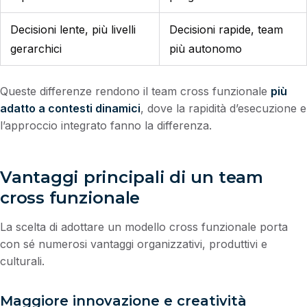
Decisioni lente, più livelli
Decisioni rapide, team
gerarchici
più autonomo
Queste differenze rendono il team cross funzionale
più
adatto a contesti dinamici
, dove la rapidità d’esecuzione e
l’approccio integrato fanno la differenza.
Vantaggi principali di un team
cross funzionale
La scelta di adottare un modello cross funzionale porta
con sé numerosi vantaggi organizzativi, produttivi e
culturali.
Maggiore innovazione e creatività