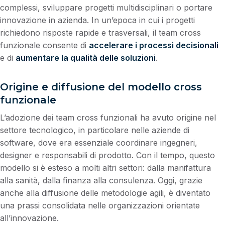
complessi, sviluppare progetti multidisciplinari o portare
innovazione in azienda. In un’epoca in cui i progetti
richiedono risposte rapide e trasversali, il team cross
funzionale consente di
accelerare i processi decisionali
e di
aumentare la qualità delle soluzioni
.
Origine e diffusione del modello cross
funzionale
L’adozione dei team cross funzionali ha avuto origine nel
settore tecnologico, in particolare nelle aziende di
software, dove era essenziale coordinare ingegneri,
designer e responsabili di prodotto. Con il tempo, questo
modello si è esteso a molti altri settori: dalla manifattura
alla sanità, dalla finanza alla consulenza. Oggi, grazie
anche alla diffusione delle metodologie agili, è diventato
una prassi consolidata nelle organizzazioni orientate
all’innovazione.