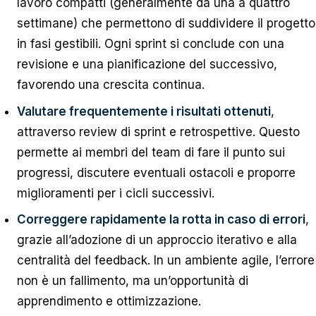
lavoro compatti (generalmente da una a quattro
settimane) che permettono di suddividere il progetto
in fasi gestibili. Ogni sprint si conclude con una
revisione e una pianificazione del successivo,
favorendo una crescita continua.
Valutare frequentemente i risultati ottenuti
,
attraverso review di sprint e retrospettive. Questo
permette ai membri del team di fare il punto sui
progressi, discutere eventuali ostacoli e proporre
miglioramenti per i cicli successivi.
Correggere rapidamente la rotta in caso di errori
,
grazie all’adozione di un approccio iterativo e alla
centralità del feedback. In un ambiente agile, l’errore
non è un fallimento, ma un’opportunità di
apprendimento e ottimizzazione.