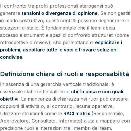
Il confronto tra profili professionali eterogenei può
generare
tensioni o divergenze di opinione
. Se non gestiti
in modo costruttivo, questi conflitti possono degenerare in
situazioni di stallo. È fondamentale che il team abbia
accesso a strumenti e spazi di confronto strutturati (come
retrospettive o review), che permettano di
esplicitare i
problemi, ascoltare tutte le voci e trovare soluzioni
condivise
.
Definizione chiara di ruoli e responsabilità
In assenza di una gerarchia verticale tradizionale, è
essenziale stabilire fin dall’inizio
chi fa cosa e con quali
obiettivi
. La mancanza di chiarezza nei ruoli può causare
doppioni di attività o, al contrario, lacune operative.
Utilizzare strumenti come le
RACI matrix
(Responsabile,
Approvatore, Consultato, Informato) aiuta a mappare con
precisione ruoli e interazioni tra i membri del team.