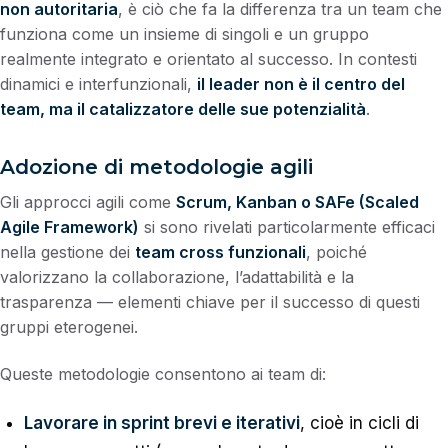
non autoritaria
, è ciò che fa la differenza tra un team che
funziona come un insieme di singoli e un gruppo
realmente integrato e orientato al successo. In contesti
dinamici e interfunzionali,
il leader non è il centro del
team, ma il catalizzatore delle sue potenzialità
.
Adozione di metodologie agili
Gli approcci agili come
Scrum, Kanban o SAFe (Scaled
Agile Framework)
si sono rivelati particolarmente efficaci
nella gestione dei
team cross funzionali
, poiché
valorizzano la collaborazione, l’adattabilità e la
trasparenza — elementi chiave per il successo di questi
gruppi eterogenei.
Queste metodologie consentono ai team di:
Lavorare in sprint brevi e iterativi
, cioè in cicli di