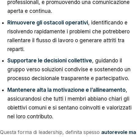
professionali, e promuovendo una comunicazione
aperta e continua.
Rimuovere gli ostacoli operativi
, identificando e
risolvendo rapidamente i problemi che potrebbero
rallentare il flusso di lavoro o generare attriti tra
reparti.
Supportare le decisioni collettive
, guidando il
gruppo verso soluzioni condivise e sostenendo un
processo decisionale trasparente e partecipativo.
Mantenere alta la motivazione e l’allineamento
,
assicurandosi che tutti i membri abbiano chiari gli
obiettivi comuni e si sentano coinvolti e valorizzati
nel loro contributo.
Questa forma di leadership, definita spesso
autorevole ma