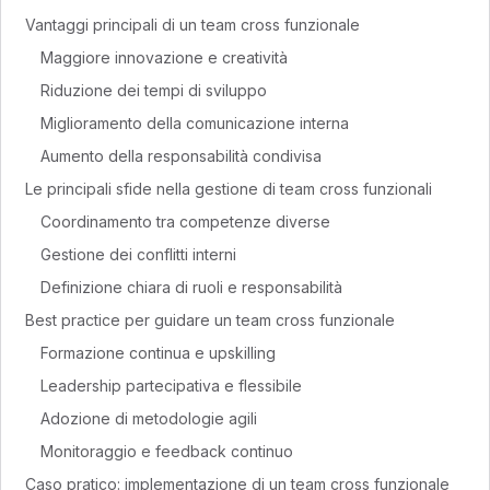
Vantaggi principali di un team cross funzionale
Maggiore innovazione e creatività
Riduzione dei tempi di sviluppo
Miglioramento della comunicazione interna
Aumento della responsabilità condivisa
Le principali sfide nella gestione di team cross funzionali
Coordinamento tra competenze diverse
Gestione dei conflitti interni
Definizione chiara di ruoli e responsabilità
Best practice per guidare un team cross funzionale
Formazione continua e upskilling
Leadership partecipativa e flessibile
Adozione di metodologie agili
Monitoraggio e feedback continuo
Caso pratico: implementazione di un team cross funzionale