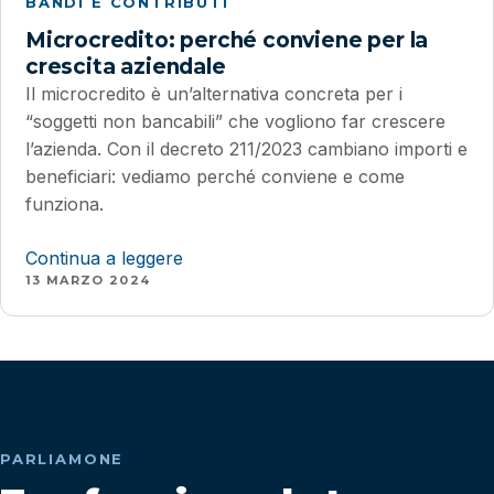
BANDI E CONTRIBUTI
Microcredito: perché conviene per la
crescita aziendale
Il microcredito è un’alternativa concreta per i
“soggetti non bancabili” che vogliono far crescere
l’azienda. Con il decreto 211/2023 cambiano importi e
beneficiari: vediamo perché conviene e come
funziona.
Continua a leggere
13 MARZO 2024
PARLIAMONE