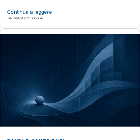
Continua a leggere
14 MARZO 2024