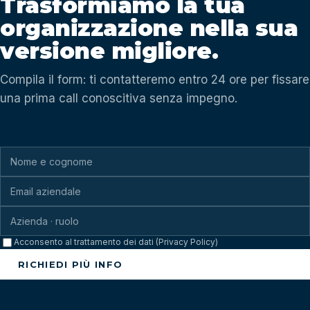
Trasformiamo la tua
organizzazione nella sua
versione migliore.
Compila il form: ti contatteremo entro 24 ore per fissare
una prima call conoscitiva senza impegno.
Acconsento al trattamento dei dati (Privacy Policy)
RICHIEDI PIÙ INFO