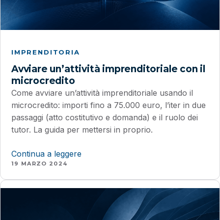
IMPRENDITORIA
Avviare un’attività imprenditoriale con il
microcredito
Come avviare un’attività imprenditoriale usando il
microcredito: importi fino a 75.000 euro, l’iter in due
passaggi (atto costitutivo e domanda) e il ruolo dei
tutor. La guida per mettersi in proprio.
Continua a leggere
19 MARZO 2024